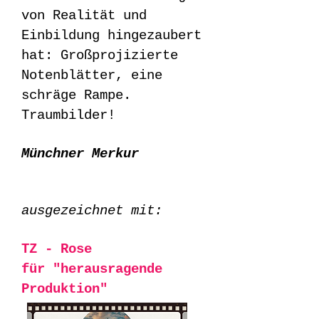
von Realität und
Einbildung hingezaubert
hat: Großprojizierte
Notenblätter, eine
schräge Rampe.
Traumbilder!
Münchner Merkur
ausgezeichnet mit:
TZ - Rose
für "herausragende
Produktion"