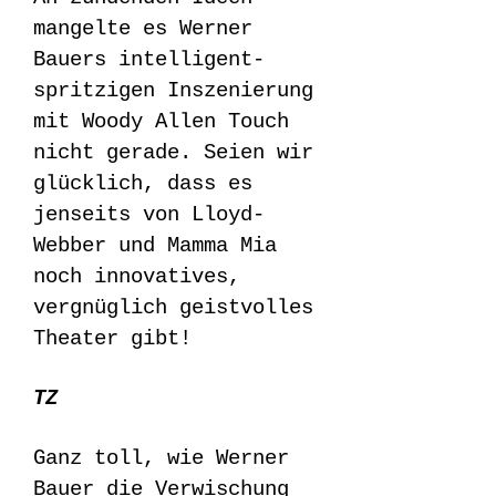
mangelte es Werner
Bauers intelligent-
spritzigen Inszenierung
mit Woody Allen Touch
nicht gerade. Seien wir
glücklich, dass es
jenseits von Lloyd-
Webber und Mamma Mia
noch innovatives,
vergnüglich geistvolles
Theater gibt!
TZ
Ganz toll, wie Werner
Bauer die Verwischung