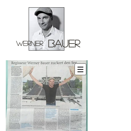
BAUER
WERNER